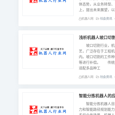
体态势，从业务转型、
上，提出未来展望，以
机器人网
社会资讯
浅析机器人坡口切
坡口切割行业，机器
艺，广泛存在于工程机
内。坡口切割的工件种
等进行补偿。 传统
适配多品种工
机器人网
社会资讯
智能分拣机器人的
智能分拣机器人目前
力和智能路径规划能力
多的业务场景，机器人