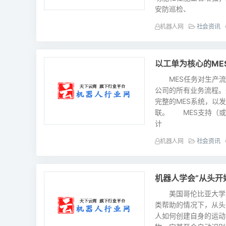
安防巡检、
机器人网
社会资讯
以工单为核心的ME
MES任务对生产流
公司的所有业务流程。
完整的MES系统，以
联。 MES支持（或
计
机器人网
社会资讯
机器人学会“从头开
美国哥伦比亚大学工
类帮助的情况下，从
人如何创建自身的运动