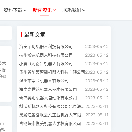
资料下载
新闻资讯
联系我们
最新文章
海安芊玥机器人科技有限公司
2023-05-12
杭州瀚达机器人科技有限公司
2023-05-12
技术
小爱（海南）机器人有限公司
2023-05-12
教授
贵州省华笈智能机器人科技有限公司
2023-05-12
造的概
温州市蒂龙机器人有限公司
2023-05-12
海南嘉世达机器人技术有限公司
2023-05-12
青岛奥阳机器人自动化有限公司
2023-05-12
科沃斯机器人科技有限公司北京海淀分公司
2023-05-11
黑龙江省浩联云凡工业机器人有限公司
2023-05-11
青铜峡市悦美机器人学校有限公司
2023-05-11
中
的整