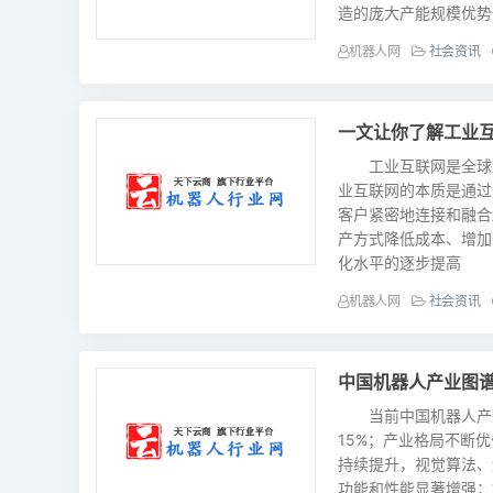
造的庞大产能规模优势也
机器人网
社会资讯
一文让你了解工业
工业互联网是全球工
业互联网的本质是通过
客户紧密地连接和融合
产方式降低成本、增
化水平的逐步提高
机器人网
社会资讯
中国机器人产业图谱
当前中国机器人产业
15%；产业格局不断
持续提升，视觉算法、
功能和性能显著增强；