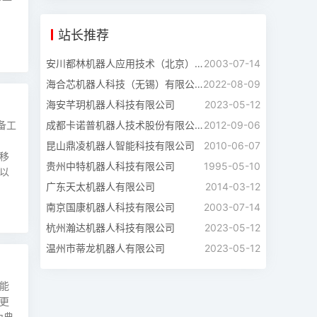
站长推荐
安川都林机器人应用技术（北京）有限公司
2003-07-14
海合芯机器人科技（无锡）有限公司
2022-08-09
海安芊玥机器人科技有限公司
2023-05-12
备工
成都卡诺普机器人技术股份有限公司
2012-09-06
昆山鼎凌机器人智能科技有限公司
2010-06-07
移
贵州中特机器人科技有限公司
1995-05-10
以
广东天太机器人有限公司
2014-03-12
南京国康机器人科技有限公司
2003-07-14
杭州瀚达机器人科技有限公司
2023-05-12
温州市蒂龙机器人有限公司
2023-05-12
能
更
为典