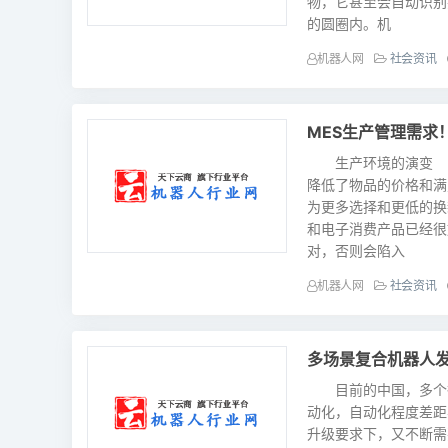
物，它甚至会自动识
的圆圈内。机
机器人网
社会资讯
MES生产管理需求
生产环境的演变 现
降低了物品的价格和满
为更多选择和更低的换
和电子消费产品已经
对，否则会陷入
机器人网
社会资讯
多场景复合机器人
目前的中国，多个行
动化，自动化程度差距
升级要求下，又不断需