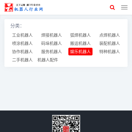
分类：
工业机器人
焊接机器人
弧焊机器人
点焊机器人
喷涂机器人
码垛机器人
搬运机器人
装配机器人
协作机器人
服务机器人
娱乐机器人
特种机器人
二手机器人
机器人配件