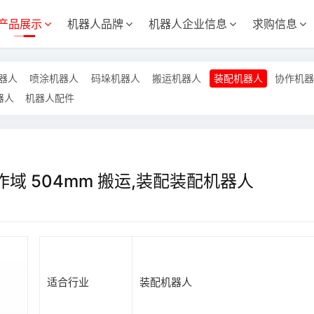
产品展示
机器人品牌
机器人企业信息
求购信息
器人
喷涂机器人
码垛机器人
搬运机器人
装配机器人
协作机器
器人
机器人配件
工作域 504mm 搬运,装配装配机器人
适合行业
装配机器人