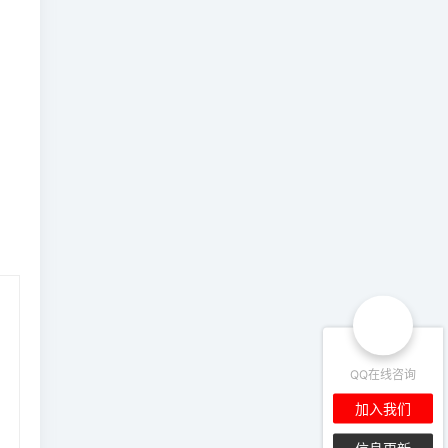
QQ在线咨询
加入我们