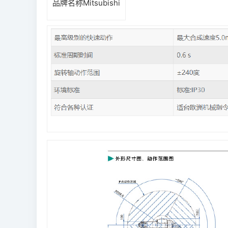
品牌名称
Mitsubishi