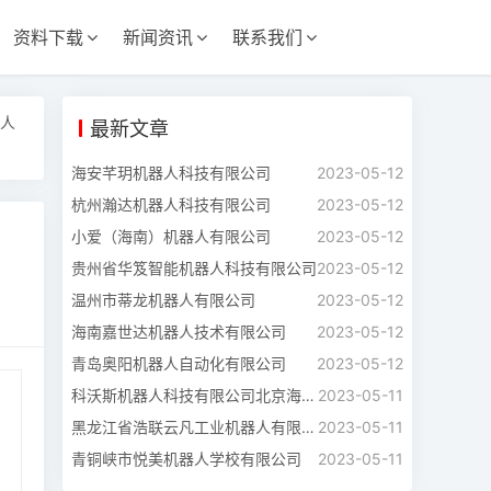
资料下载
新闻资讯
联系我们
人
最新文章
海安芊玥机器人科技有限公司
2023-05-12
杭州瀚达机器人科技有限公司
2023-05-12
小爱（海南）机器人有限公司
2023-05-12
贵州省华笈智能机器人科技有限公司
2023-05-12
温州市蒂龙机器人有限公司
2023-05-12
海南嘉世达机器人技术有限公司
2023-05-12
青岛奥阳机器人自动化有限公司
2023-05-12
科沃斯机器人科技有限公司北京海淀分公司
2023-05-11
黑龙江省浩联云凡工业机器人有限公司
2023-05-11
青铜峡市悦美机器人学校有限公司
2023-05-11