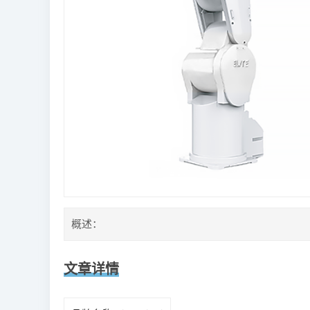
概述：
文章详情