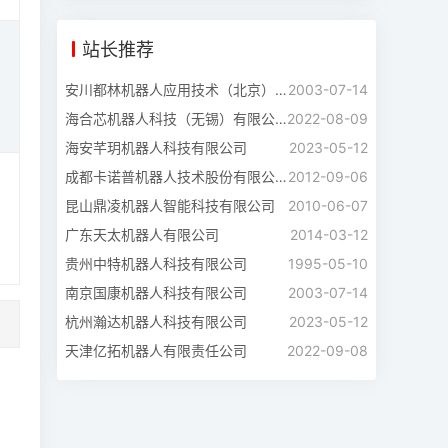
站长推荐
安川都林机器人应用技术（北京）有限公司
2003-07-14
海合芯机器人科技（无锡）有限公司
2022-08-09
海安芊玥机器人科技有限公司
2023-05-12
成都卡诺普机器人技术股份有限公司
2012-09-06
昆山鼎凌机器人智能科技有限公司
2010-06-07
广东天太机器人有限公司
2014-03-12
贵州中特机器人科技有限公司
1995-05-10
南京国康机器人科技有限公司
2003-07-14
杭州瀚达机器人科技有限公司
2023-05-12
天津亿拓机器人有限责任公司
2022-09-08