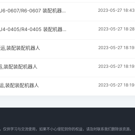
大研机器人 六轴机器人(UMINI系列/OSAKA系列) U6-0607/R6-0607 装配机器人
2023-05-27 18:43
大研机器人 四轴机器人(UMINI系列/OSAKA系列) U4-0405/R4-0405 装配机器人
2023-05-27 18:28
 搬运,装配装配机器人
2023-05-27 18:19
 搬运,装配装配机器人
2023-05-27 18:19
 搬运,装配装配机器人
2023-05-27 18:19
供，仅供学习与交流使用，如果不小心侵犯到你的权益，请及时联系我们删除该资源。