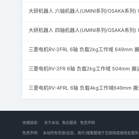
三菱电机RV-2FRL 6轴 负载2kg工作域 649mm
三菱电机RV-2FR 6轴 负载2kg工作域 504mm
三菱电机RV-4FRL 6轴 负载4kg工作域649mm
快捷链接：
关于本站
售后服务
免责声明
免责声明：
本站所有资源(信息、图片)搜集整理于互联网或者网友提