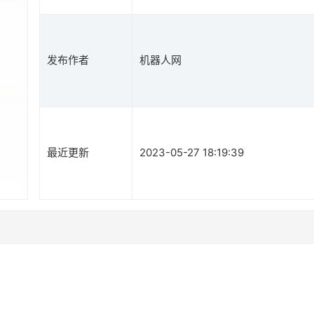
发布作者
机器人网
最近更新
2023-05-27 18:19:39