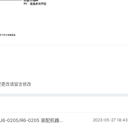
要更改请
留言修改
大研机器人 六轴机器人(UMINI系列/OSAKA系列) U6-0205/R6-0205 装配机器人
2023-05-27 18:43