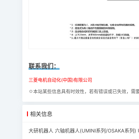
联系我们：
三菱电机自动化(中国)有限公司
☉本站某些信息具有时效性，若有错误或已失效，需
相关信息